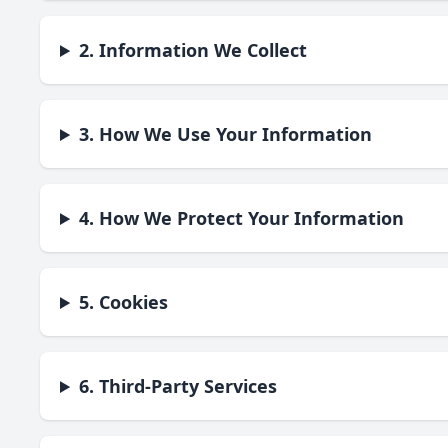
2. Information We Collect
3. How We Use Your Information
4. How We Protect Your Information
5. Cookies
6. Third-Party Services